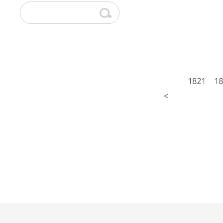
1821
18
<