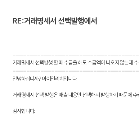
RE:거래명세서 선택발행에서
=============================================
거래명세서 선택발행 할 때 수금을 해도 수금액이 나오지 않는데 수
=============================================
안녕하십니까? 아이인리치입니다.
거래명세서 선택 발행은 매출 내용만 선택해서 발행하기 때문에 수금
감사합니다.