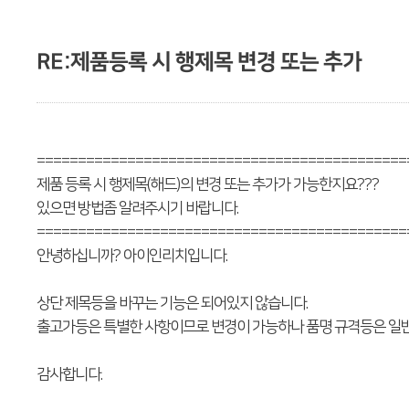
RE:제품등록 시 행제목 변경 또는 추가
=============================================
제품 등록 시 행제목(해드)의 변경 또는 추가가 가능한지요???
있으면 방법좀 알려주시기 바랍니다.
=============================================
안녕하십니까? 아이인리치입니다.
상단 제목등을 바꾸는 기능은 되어있지 않습니다.
출고가등은 특별한 사항이므로 변경이 가능하나 품명 규격등은 일반
감사합니다.