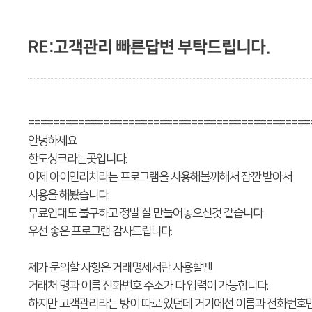
RE:고객관리 빠른답변 부탁드립니다.
=============================================
안녕하세요
한도싱크라는곳입니다.
이제 아이인리치라는 프로그램을 사용해볼까해서 잠깐 받아서
사용을 해봤습니다.
무료인대도 불구하고 정말 잘 만들어놓으신것 같습니다
우선 좋은 프로그램 감사드립니다.
제가 문의할 사항은 거래명세서란 사용할땐
거래처 명과 이름 전화번호 주소가 다 입력이 가능합니다.
하지만 고객관리라는 방이 따로 있던데 거기에선 이름과 전화번호만