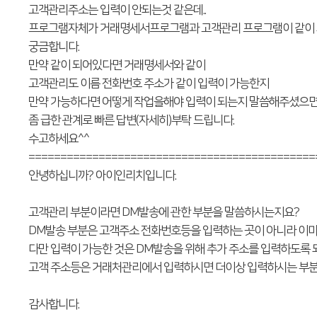
고객관리주소는 입력이 안되는것 같은데..
프로그램자체가 거래명세서프로그램과 고객관리 프로그램이 같이
궁금합니다.
만약 같이 되어있다면 거래명세서와 같이
고객관리도 이름 전화번호 주소가 같이 입력이 가능한지
만약 가능하다면 어떻게 작업을해야 입력이 되는지 말씀해주셨으면
좀 급한 관계로 빠른 답변(자세히)부탁 드립니다.
수고하세요^^
=============================================
안녕하십니까? 아이인리치입니다.
고객관리 부분이라면 DM발송에 관한 부분을 말씀하시는지요?
DM발송 부분은 고객주소 전화번호등을 입력하는 곳이 아니라 이
다만 입력이 가능한 것은 DM발송을 위해 추가 주소를 입력하도록 
고객 주소등은 거래처관리에서 입력하시면 더이상 입력하시는 부분
감사합니다.