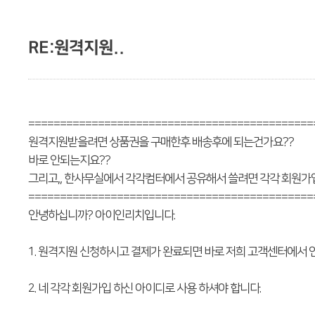
RE:원격지원..
=============================================
원격지원받을려면 상품권을 구매한후 배송후에 되는건가요??
바로 안되는지요??
그리고,, 한사무실에서 각각컴터에서 공유해서 쓸려면 각각 회원
=============================================
안녕하십니까? 아이인리치입니다.
1. 원격지원 신청하시고 결제가 완료되면 바로 저희 고객센터에서 
2. 네 각각 회원가입 하신 아이디로 사용 하셔야 합니다.