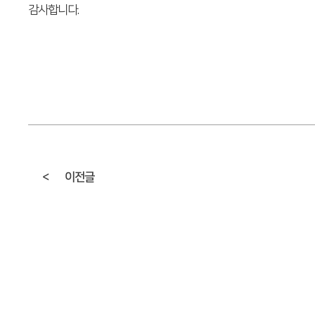
감사합니다.
<
이전글