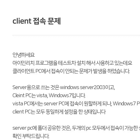
client 접속 문제
안녕하세요
아이인리치 프로그램을 테스트차 설치 해서 사용하고 있는데요
클라이언트 PC에서 접속이 안되는 문제가 발생을 하였습니다.
Server용으로 쓰는 것은 windows server2003이고,
Cleint PC는 vista, Windows7입니다.
vista PC에서는 server PC에 접속이 원할하게 되나, Windo
client PC는 모두 동일하게 설정을 한 상태입니다
server pc에 폴더 공유한 것은, 두개의 pc 모두에서 접속이 가능한
확인 부탁드립니다.