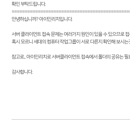
확인 부탁드립니다.
=============================================
안녕하십니까? 아이인리치입니다.
서버 클라이언트 접속 문제는 여러가지 원인이 있을 수 있으므로 
혹시 모르니 세대의 컴퓨터 작업그룹이 서로 다른지 확인해 보시는
참고로... 아이인리치로 서버클라이언트 접속에서 폴더의 공유는 필
감사합니다.