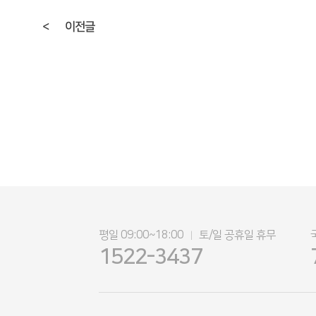
<
이전글
평일 09:00~18:00
토/일 공휴일 휴무
|
1522-3437