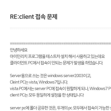
RE:client 접속 문제
=============================================
안녕하세요
아이인리치 프로그램을 테스트차 설치 해서 사용하고 있는데요
클라이언트 PC에서 접속이 안되는 문제가 발생을 하였습니다.
Server용으로 쓰는 것은 windows server2003이고,
Cleint PC는 vista, Windows7입니다.
vista PC에서는 server PC에 접속이 원할하게 되나, Windo
client PC는 모두 동일하게 설정을 한 상태입니다
server pc에 폴더 공유한 것은, 두개의 pc 모두에서 접속이 가능한