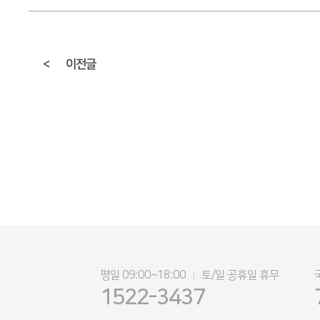
<
이전글
평일 09:00~18:00
토/일 공휴일 휴무
|
1522-3437