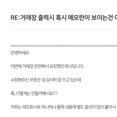
RE:거래장 출력시 혹시 메모란이 보이는건
=============================================
안녕하세요
저번에 거래장 관련해서 요청했던 회사입니다.
수정해주신 부분은 넘 감사히 잘 쓰고 있는데
혹...이렇게는 안될까해서요??
저희는 제조회사로 하나하나 품목 내용에 별도 옵션이 많이 붙어서