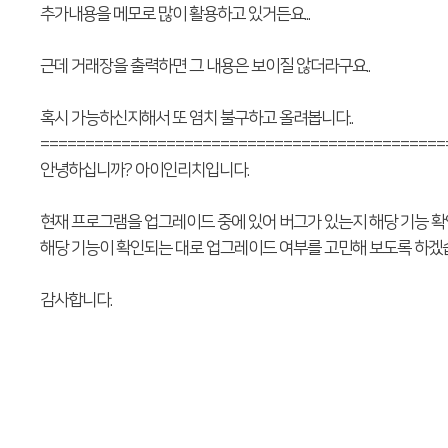
추가내용을 메모로 많이 활용하고 있거든요...
근데 거래장을 출력하면 그 내용은 보이질 않더라구요..
혹시 가능하신지해서 또 염치 불구하고 올려봅니다..
=============================================
안녕하십니까? 아이인리치입니다.
현재 프로그램을 업그레이드 중에 있어 버그가 있는지 해당 기능 확
해당 기능이 확인되는 대로 업그레이드 여부를 고민해 보도록 하겠
감사합니다.