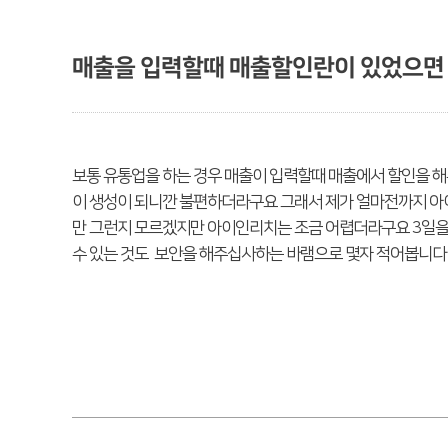
매출을 입력할때 매출할인란이 있었으면
보통 유통업을 하는 경우 매출이 입력할때 매출에서 할인을 
이 생성이 되니깐 불편하더라구요 그래서 제가 얼마전까지 아
만 그런지 모르겠지만 아이인리치는 조금 어렵더라구요 3일
수 있는 것도 보안을 해주십사하는 바램으로 몇자 적어봅니다