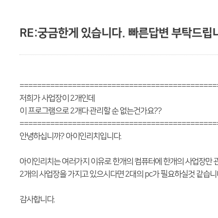
RE:궁금한게 있습니다. 빠른답변 부탁드립
=============================================
저희가 사업장이 2개인데
이 프로그램으로 2개다 관리할 순 없는건가요??
=============================================
안녕하십니까? 아이인리치입니다.
아이인리치는 여러가지 이유로 한개의 컴퓨터에 한개의 사업장만 관
2개의 사업장을 가지고 있으시다면 2대의 pc가 필요하실것 같습니
감사합니다.