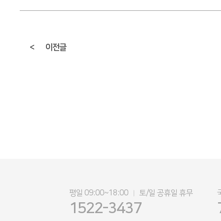
<
이전글
평일 09:00~18:00
토/일 공휴일 휴무
|
1522-3437