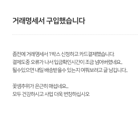
거래명세서 구입했습니다
좀전에 거래명세서 1박스 신청하고 카드결제했습니다.
결제도중 오류가 나서 입금확인시간이 조금 넘어버렸네요...
될수있으면 내일 배송받을수 있는지 여쭤보려고 글 남깁니다...
꽃샘추위가 은근히 매섭네요....
모두 건강하시고 사업 더욱 번창하십시오