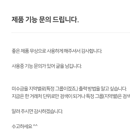
제품 기능 문의 드립니다.
좋은 제품 무상으로 사용하게 해주셔서 감사합니다.
사용중 기능 문의가 있어 글을 남깁니다.
미수금을 지역별로(특정 그룹이겠죠..) 출력 방법을 알고 싶습니다.
지금은 한 거래처 단위로만 검색이 되거나 특정 그룹(지역별)은 검색
알려 주시면 감사하겠습니다.
수고하세요 ^^