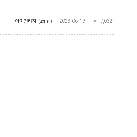
아이인리치
2023-06-16
7,032+
(admin)