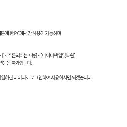
기 때문에 한 PC에서만 사용이 가능하며
- [자주문의하는기능] - [데이터백업및복원]
연동은 불가합니다.
 가입하신 아이디로 로그인하여 사용하시면 되겠습니다.