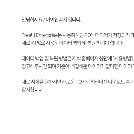
안녕하세요? 아이인리치 입니다.
Free나 Enterprise는 사용하시던 PC에 데이터가 저장되
새로운 PC로 사용시 데이터 백업 및 복원 하셔야 합니다.
데이터 백업 및 복원 방법은 저희 홈페이지 상단에 [사용방법] 
참고해주시면 되며 기존에 백업해둔 데이터가 없다면 데이터 
새로 시작을 원하시면 새로운 PC에서 최신버전 다운로드 후
감사합니다.​