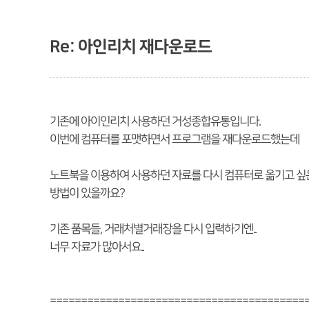
Re: 아인리치 재다운로드
기존에 아이인리치 사용하던 거성종합유통입니다.
이번에 컴퓨터를 포맷하면서 프로그램을 재다운로드했는데
노트북을 이용하여 사용하던 자료를 다시 컴퓨터로 옮기고 싶
방법이 있을까요?
기존 품목들, 거래처별거래장을 다시 입력하기엔..
너무 자료가 많아서요..
=========================================