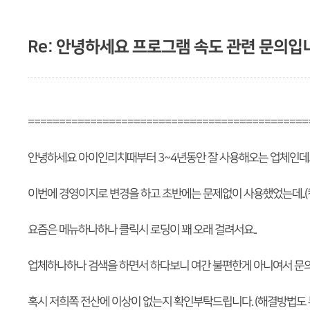
Re: 안녕하세요 프로그램 속도 관련 문의입
=============================================
안녕하세요 아이인리치때부터 3~4년동안 잘 사용해오는 업체인
이번에 경영이지로 변경을 하고 초반에는 문제없이 사용했었는데..(
요즘은 메뉴하나하나 클릭시 로딩이 꽤 오래 걸려서요..
업체하나하나 검색을 하면서 하다보니 여간 불편한게 아니여서 문의
혹시 저희쪽 전산에 이상이 없는지 확인부탁드립니다. (해결방법도