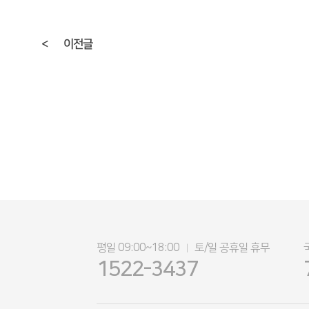
<
이전글
평일 09:00~18:00
토/일 공휴일 휴무
|
1522-3437