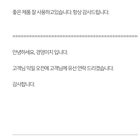
좋은 제품 잘 사용하고있습니다. 항상 감사드립니다.
=============================================
안녕하세요, 경영이지 입니다.
고객님 익일 오전에 고객님께 유선 연락 드리겠습니다.
감사합니다.