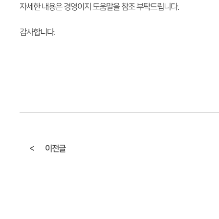
자세한 내용은 경영이지 도움말을 참조 부탁드립니다.
감사합니다.
<
이전글