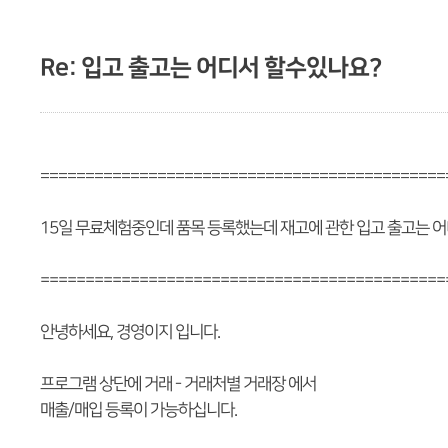
Re: 입고 출고는 어디서 할수있나요?
=============================================
15일 무료체험중인데 품목 등록했는데 재고에 관한 입고 출고는 
=============================================
안녕하세요, 경영이지 입니다.
프로그램 상단에 거래 - 거래처별 거래장 에서
매출/매입 등록이 가능하십니다.