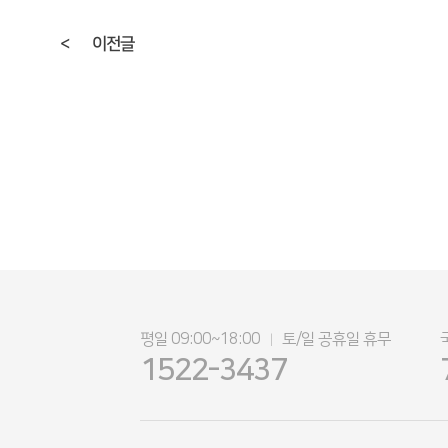
<
이전글
평일 09:00~18:00
토/일 공휴일 휴무
|
1522-3437