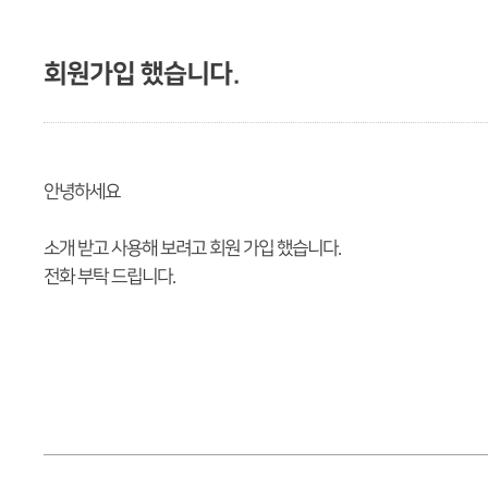
회원가입 했습니다.
안녕하세요
소개 받고 사용해 보려고 회원 가입 했습니다.
전화 부탁 드립니다.