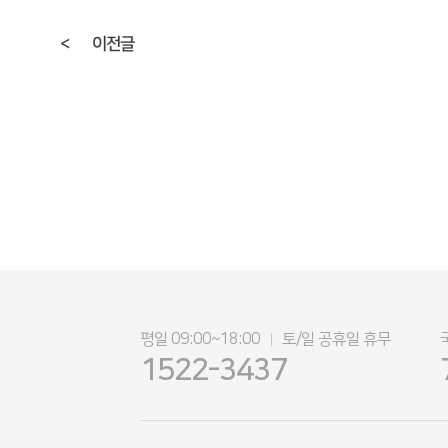
<
이전글
평일 09:00~18:00
토/일 공휴일 휴무
|
1522-3437