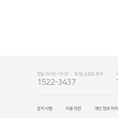
평일 09:00~18:00
토/일 공휴일 휴무
|
1522-3437
공지 사항
이용 약관
개인 정보 처리