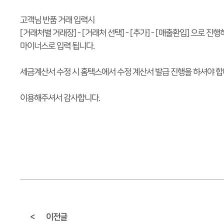
고객님 반품 거래 입력시
[거래처별 거래장] - [거래처 선택] - [추가] - [매출환입] 으로 진
마이너스로 입력 됩니다.
세금계산서 수정 시 홈택스에서 수정 계산서 발급 진행을 하셔야 합
이용해주셔서 감사합니다.
<
이전글