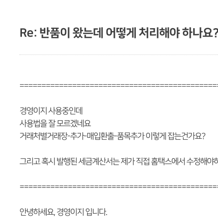
Re: 반품이 왔는데 어떻게 처리해야 하나요
=============================================
경영이지 사용중인데
사용법을 잘 모르겠네요
거래처별거래장-추가-매입환출-품목추가 이렇게 잡는건가요?
그리고 혹시 발행된 세금계산서는 제가 직접 홈택스에서 수정해야
=============================================
안녕하세요, 경영이지 입니다.