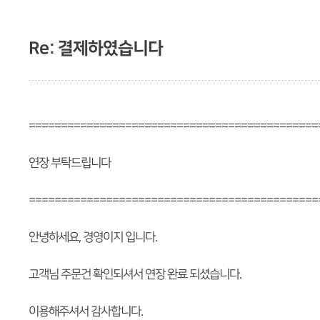
Re: 결제하였습니다
=============================================
연장 부탁드립니다
=============================================
안녕하세요, 경영이지 입니다.
고객님 주문건 확인되셔서 연장 완료 되셨습니다.
이용해주셔서 감사합니다.