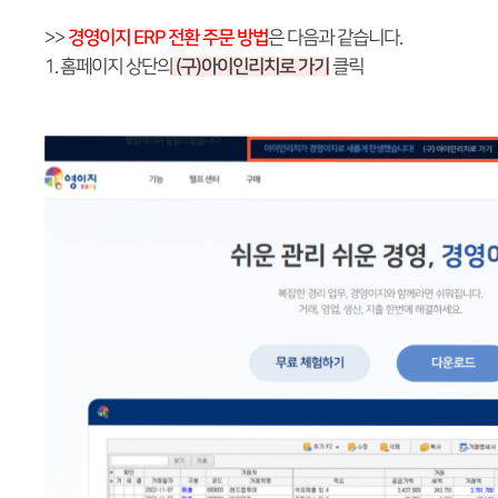
>>
경영이지 ERP 전환 주문 방법
은 다음과 같습니다.
1. 홈페이지 상단의
(구)아이인리치로 가기
클릭