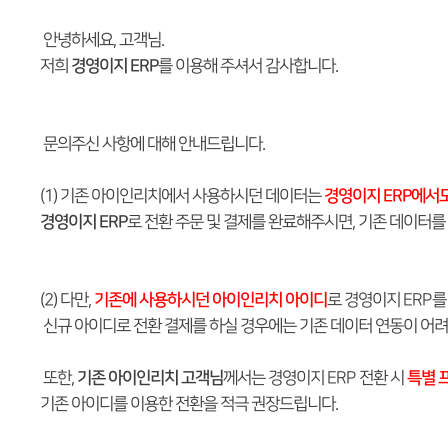
안녕하세요, 고객님.
저희
경영이지 ERP
를 이용해 주셔서 감사합니다.​
문의주신 사항에 대해 안내드립니다.
(1) 기존 아이인리치에서 사용하시던 데이터는
경영이지 ERP에서
경영이지 ERP
로 전환 주문 및 결제를 완료해주시면, 기존 데이터를
(2) 다만,
기존에 사용하시던 아이인리치 아이디
로 경영이지 ERP를
신규 아이디로 전환 결제를 하실 경우에는 기존 데이터 연동이 어려우
또한,
기존 아이인리치 고객님
께서는 경영이지 ERP 전환 시
특별 
기존 아이디를 이용한 전환을 적극 권장드립니다.