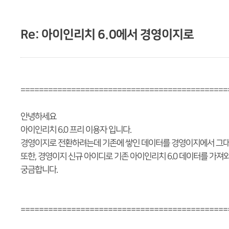
Re: 아이인리치 6.0에서 경영이지로
=============================================
안녕하세요
아이인리치 6.0 프리 이용자 입니다.
경영이지로 전환하려는데 기존에 쌓인 데이터를 경영이지에서 그대로 
또한, 경영이지 신규 아이디로 기존 아이인리치 6.0 데이터를 가져와
궁금합니다.
=============================================