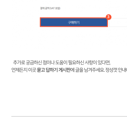
추가로 궁금하신 점이나 도움이 필요하신 사항이 있다면,
언제든지 이곳
묻고 답하기 게시판
에 글을 남겨주세요. 정성껏 안