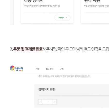
3.
주문 및 결제를 완료
해주시면, 확인 후 고객님께 별도 연락을 드립