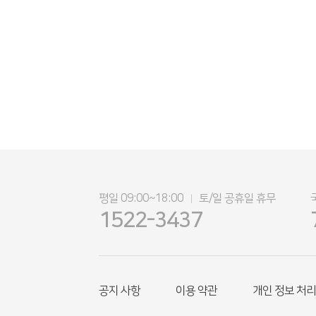
평일 09:00~18:00
토/일 공휴일 휴무
|
1522-3437
공지 사항
이용 약관
개인 정보 처리