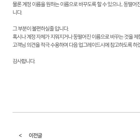
물론 계정 이름을 원하는 이름으로 바꾸도록 할 수 있으나... 동
니다.
그 부분이 불편하실줄 압니다.
혹시나 계정 자체가 지워지거나 동떨어진 이름으로 바꾸는 것을 제한
고객님 의견을 적극 수용하여 다음 업그레이드시에 참고하도록 하
감사합니다.
<
이전글