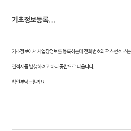
기초정보등록...
기초정보에서 사업장정보를 등록하는데 전화번호와 팩스번호 쓰는 칸
견적서를 발행하려고 하니 공란으로 나옵니다.
확인부탁드릴께요