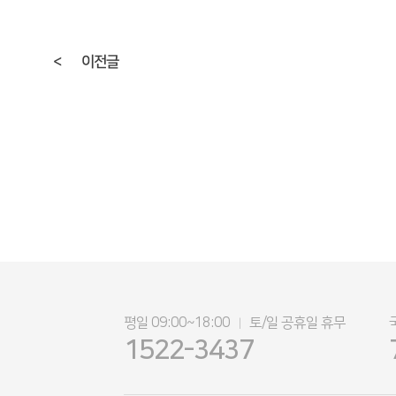
<
이전글
평일 09:00~18:00
토/일 공휴일 휴무
|
1522-3437