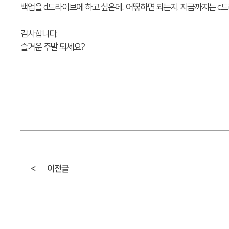
백업을 d드라이브에 하고 싶은데.. 어떻하면 되는지. 지금까지는 c
감사합니다.
즐거운 주말 되세요?
<
이전글