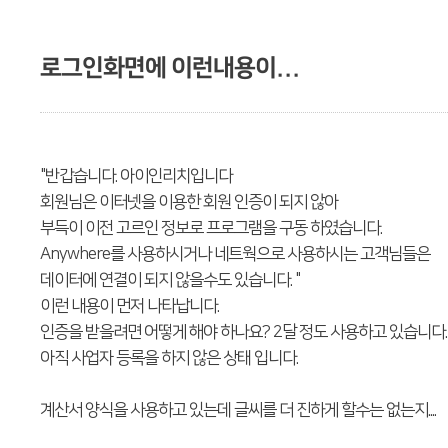
로그인화면에 이런내용이...
"반갑습니다. 아이인리치입니다
회원님은 이터넷을 이용한 회원 인증이 되지 않아
부득이 이전 고르인 정보로 프로그램을 구동 하였습니다.
Anywhere를 사용하시거나 네트웍으로 사용하시는 고객님들은
데이터에 연결이 되지 않을수도 있습니다. "
이런 내용이 먼저 나타납니다.
인증을 받을려면 어떻게 해야 하나요? 2달 정도 사용하고 있습니다.
아직 사업자 등록을 하지 않은 상태 입니다.
계산서 양식을 사용하고 있는데 글씨를 더 진하게 할수는 없는지....