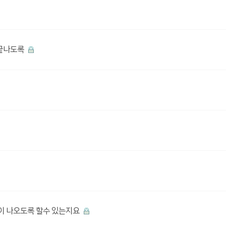
 끝나도록
이 나오도록 할수 있는지요