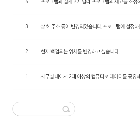
4
프로그램과 실재고가 달라 프로그램의 재고를 조정하
3
상호, 주소 등이 변경되었습니다. 프로그램에 설정하
2
현재 백업되는 위치를 변경하고 싶습니다.
1
사무실 내에서 2대 이상의 컴퓨터로 데이터를 공유