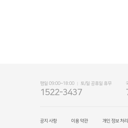
평일 09:00~18:00
토/일 공휴일 휴무
|
1522-3437
공지 사항
이용 약관
개인 정보 처리