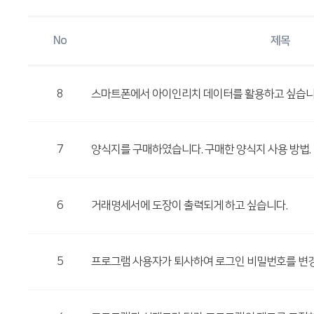
No
제목
8
스마트폰에서 아이인리치 데이터를 활용하고 싶습니
7
양식지를 구매하였습니다. 구매한 양식지 사용 방법.
6
거래명세서에 도장이 출력되게 하고 싶습니다.
5
프로그램 사용자가 퇴사하여 로그인 비밀번호를 변경