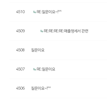
4510
RE:질문이요~!^^
4509
RE:RE:RE:RE:매출명세서 관련
4508
질문이요
4507
RE:질문이요
4506
질문이요~!^^