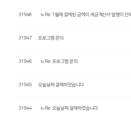
31948
Re: 1월에 결제된 금액이 세금계산서 발행이 
31947
프로그램 문의
31946
Re: 프로그램 문의
31945
오늘날짜 결제하였습니다
31944
Re: 오늘날짜 결제하였습니다