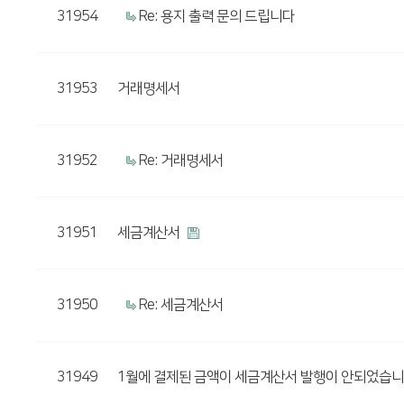
31954
Re: 용지 출력 문의 드립니다
31953
거래명세서
31952
Re: 거래명세서
31951
세금계산서
31950
Re: 세금계산서
31949
1월에 결제된 금액이 세금계산서 발행이 안되었습