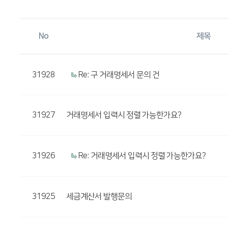
No
제목
31928
Re: 구 거래명세서 문의 건
31927
거래명세서 입력시 정렬 가능한가요?
31926
Re: 거래명세서 입력시 정렬 가능한가요?
31925
세금계산서 발행문의