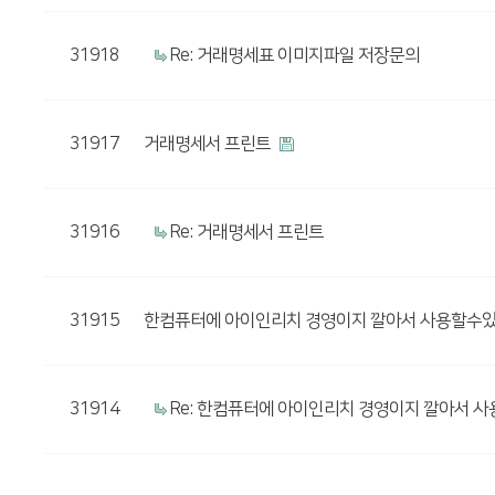
31918
Re: 거래명세표 이미지파일 저장문의
31917
거래명세서 프린트
31916
Re: 거래명세서 프린트
31915
한컴퓨터에 아이인리치 경영이지 깔아서 사용할수
31914
Re: 한컴퓨터에 아이인리치 경영이지 깔아서 