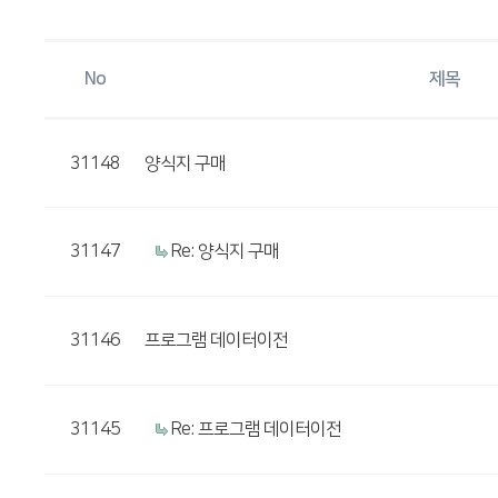
No
제목
31148
양식지 구매
31147
Re: 양식지 구매
31146
프로그램 데이터이전
31145
Re: 프로그램 데이터이전