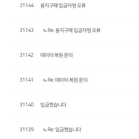
31144
용지구매 입금자명 오류
31143
Re: 용지구매 입금자명 오류
31142
데이터 복원 문의
31141
Re: 데이터 복원 문의
31140
입금했습니다
31139
Re: 입금했습니다