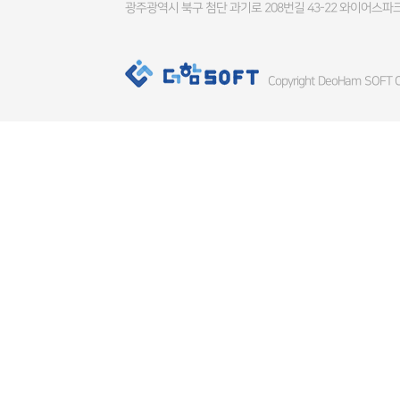
광주광역시 북구 첨단 과기로 208번길 43-22 와이어스파크
Copyright DeoHam SOFT Co.,