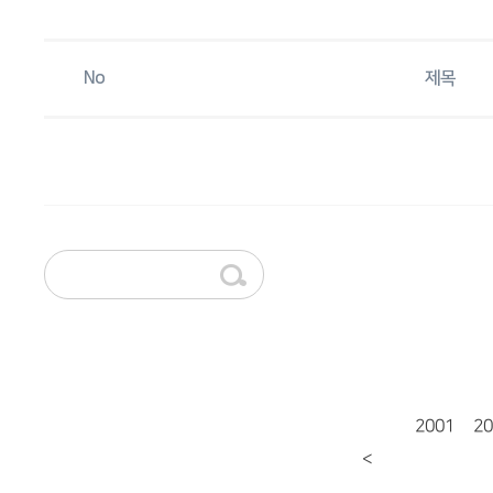
No
제목
2001
20
<