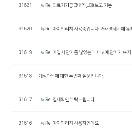
31621
Re: 의료기기공급내역(UDI) 보고 기능
31620
Re: 아이인리치 사용중입니다. 거래명세서에 유
31619
Re: 매입시 단가를 넣었는데 재고에 단가가 뜨지
31618
계정과목에 대한 두번째 질문입니다.
31617
Re: 결제확인 부탁드립니다.
31616
Re: 아이인리치 사용자인데요