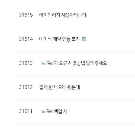
31615
아이인리치 사용자입니다.
31614
네이버 메일 연동 불가
31613
Re: 이 오류 해결방법 알려주세요
31612
결제 한지 오래 됐는데.
31611
Re: 백업 시