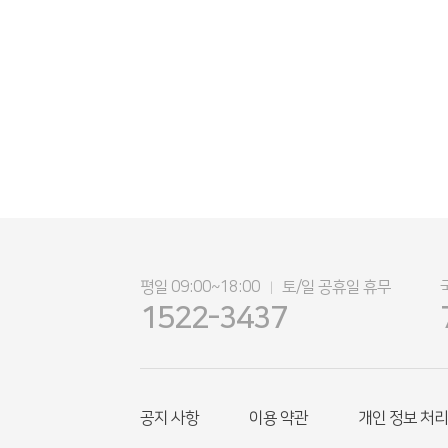
평일 09:00~18:00
토/일 공휴일 휴무
|
1522-3437
공지 사항
이용 약관
개인 정보 처리