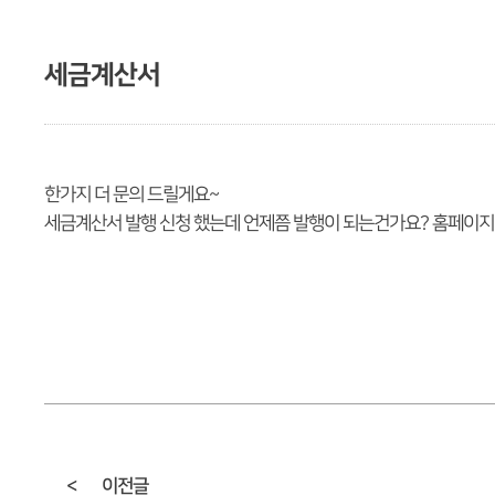
세금계산서
한가지 더 문의 드릴게요~
세금계산서 발행 신청 했는데 언제쯤 발행이 되는건가요? 홈페이지
<
이전글