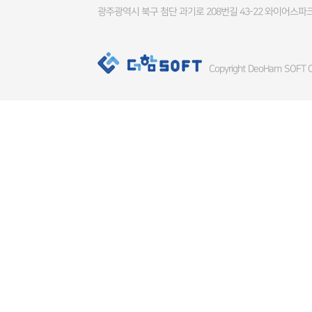
광주광역시 북구 첨단 과기로 208번길 43-22 와이어스파크
Copyright DeoHam SOFT Co.,