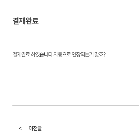
결재완료
결재완료 하였습니다 자동으로 연장되는거 맞죠?
<
이전글