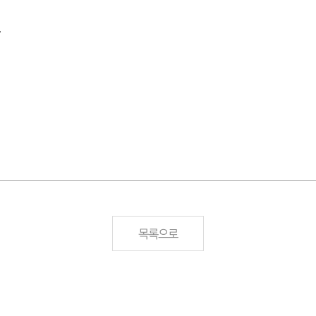
.
목록으로