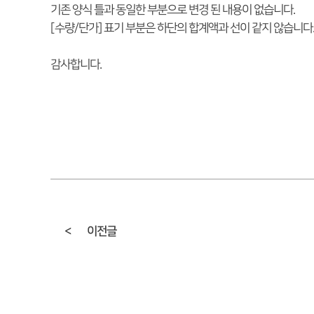
기존 양식 틀과 동일한 부분으로 변경 된 내용이 없습니다.
[수량/단가] 표기 부분은 하단의 합계액과 선이 같지 않습니다
감사합니다.​
<
이전글