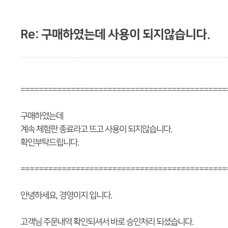
Re: 구매하였는데 사용이 되지않습니다.
=============================================
구매하였는데
계속 체험판 종료라고 뜨고 사용이 되지않습니다.
확인부탁드립니다.
=============================================
안녕하세요, 경영이지 입니다.
고객님 주문내역 확인되셔서 바로 승인처리 되셨습니다.