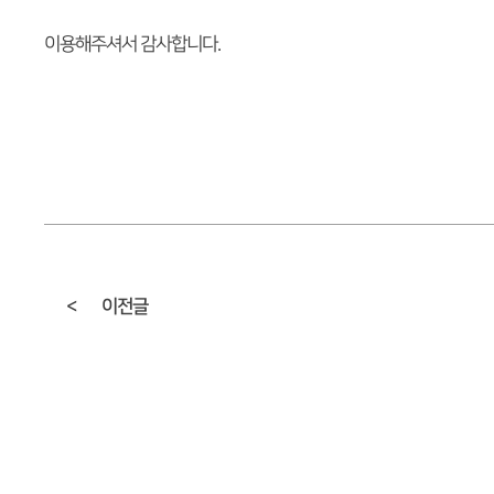
이용해주셔서 감사합니다.
<
이전글