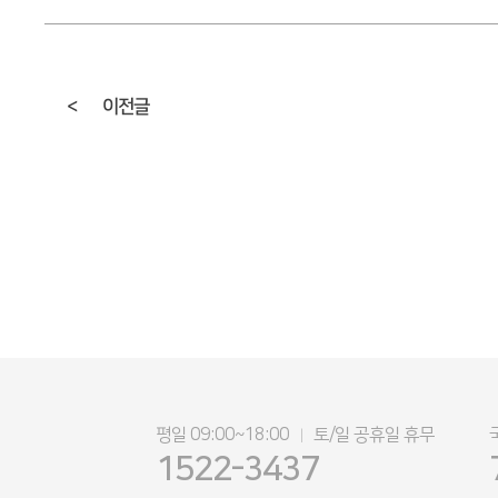
<
이전글
평일 09:00~18:00
토/일 공휴일 휴무
|
1522-3437