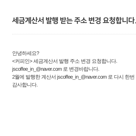
세금계산서 발행 받는 주소 변경 요청합니다
안녕하세요?
<커피인> 세금계산서 발행 주소 변경 요청합니다.
jscoffee_in_@naver.com 로 변경바랍니다.
2월에 발행한 계산서
jscoffee_in_@naver.com 로 다시 
감사합니다.