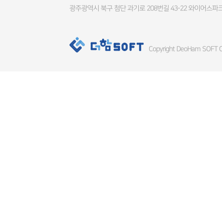
광주광역시 북구 첨단 과기로 208번길 43-22 와이어스파크
Copyright DeoHam SOFT Co.,