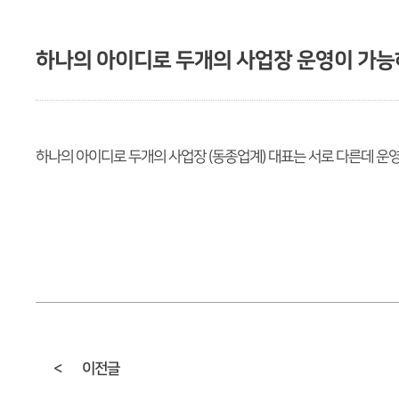
하나의 아이디로 두개의 사업장 운영이 가능
하나의 아이디로 두개의 사업장 (동종업계) 대표는 서로 다른데 
<
이전글