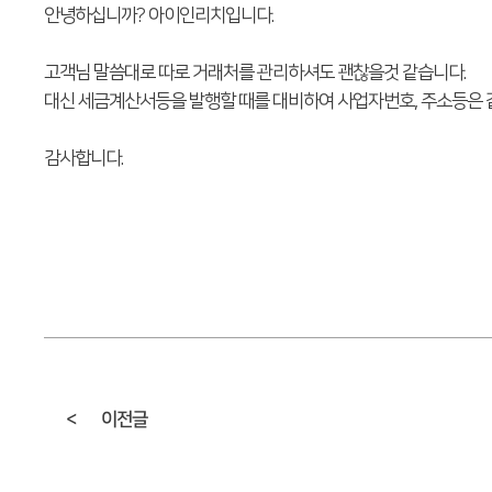
안녕하십니까? 아이인리치입니다.
고객님 말씀대로 따로 거래처를 관리하셔도 괜찮을것 같습니다.
대신 세금계산서등을 발행할 때를 대비하여 사업자번호, 주소등은 
감사합니다.
<
이전글