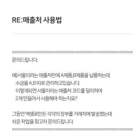
RE:매출처 사용법
=============================================
문의드립니다.
예)서울이라는 매출처란에 A제품,B제품을 납품하는데
수금을 A,B 따로 관리하고있습니다.
이렇게되면 서울이라는 매출처 코드를 달리하여
2개 만들어서 사용해야 하는지요?
그동안 엑셀로만든 각각의 장부를 거래처에 발송했는데
쉬운 작업을 찾고자 문의드립니다.
=============================================