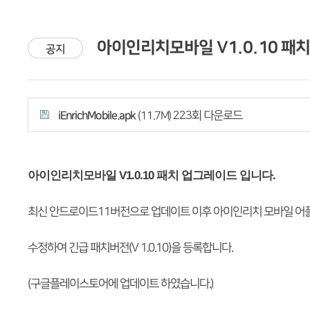
아이인리치모바일 V1.0.10 패
공지
iEnrichMobile.apk
223회 다운로드
(11.7M)
아이인리치모바일 V1.0.10 패치 업그레이드 입니다.
최신 안드로이드11버전으로 업데이트 이후 아이인리치 모바일 
수정하여 긴급 패치버전(V 1.0.10)을 등록합니다.
(구글플레이스토어에 업데이트 하였습니다.)