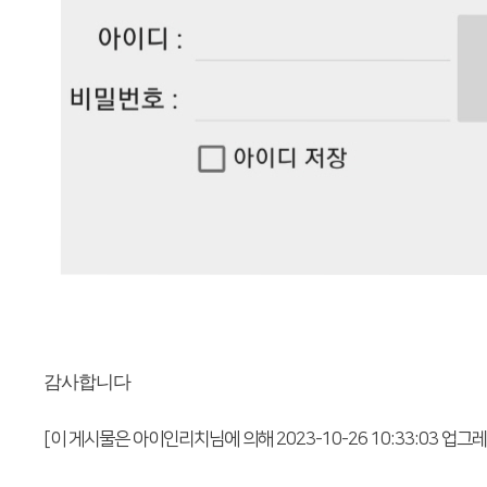
감사합니다
[이 게시물은 아이인리치님에 의해 2023-10-26 10:33:03 업그