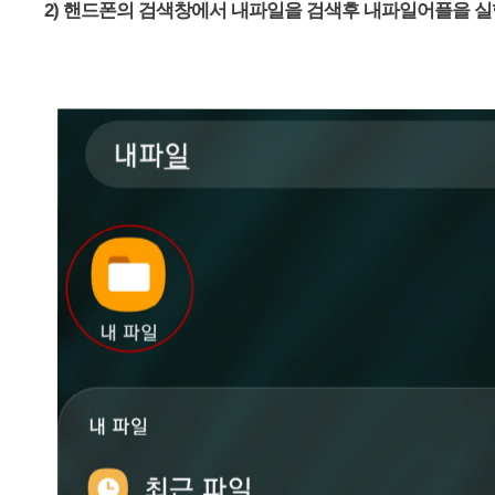
2) 핸드폰의 검색창에서 내파일을 검색후 내파일어플을 