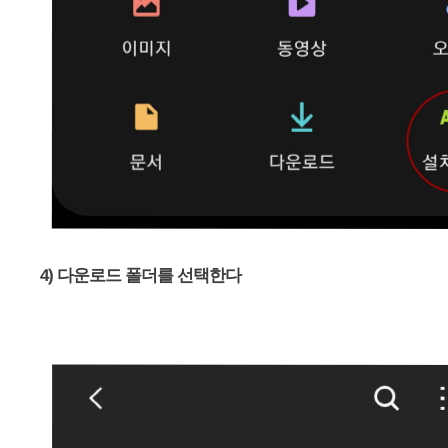
4) 다운로드 폴더를 선택한다