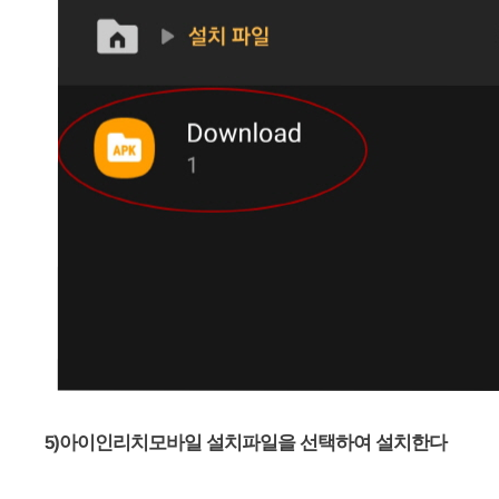
5)아이인리치모바일 설치파일을 선택하여 설치한다