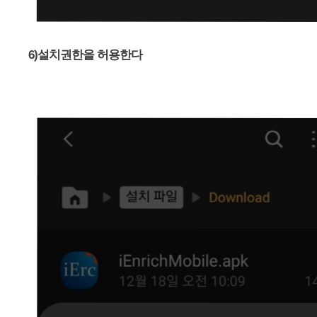
6)설치권한을 허용한다