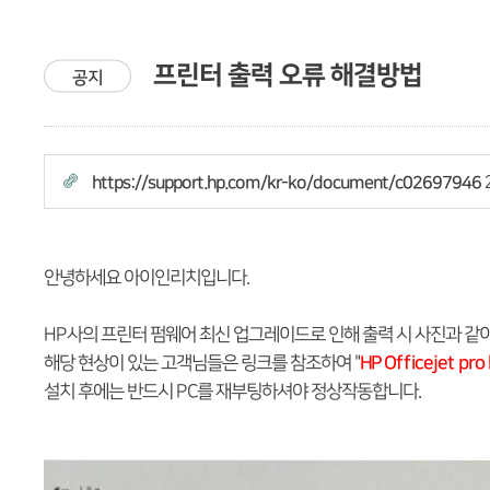
프린터 출력 오류 해결방법
공지
https://support.hp.com/kr-ko/document/c02697946
안녕하세요 아이인리치입니다.
HP사의 프린터 펌웨어 최신 업그레이드로 인해 출력 시 사진과 같
해당 현상이 있는 고객님들은 링크를 참조하여 "
HP Officejet pro
설치 후에는 반드시 PC를 재부팅하셔야 정상작동합니다.