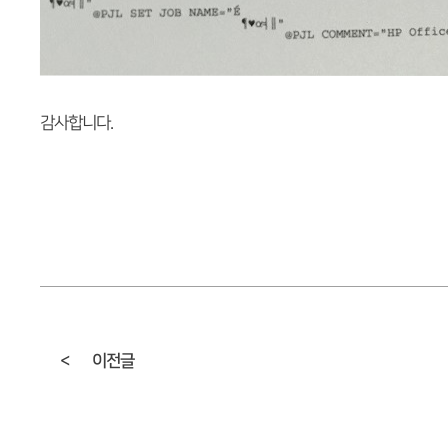
감사합니다.
<
이전글