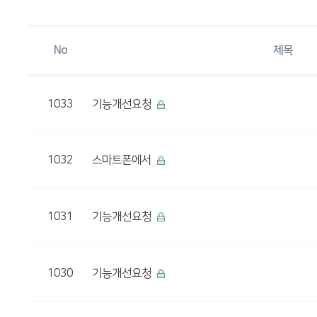
No
제목
1033
기능개선요청
1032
스마트폰에서
1031
기능개선요청
1030
기능개선요청