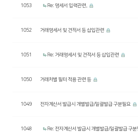
1053
Re: 명세서 입력관련..
1052
거래명세서 및 견적서 등 삽입관련
1051
Re: 거래명세서 및 견적서 등 삽입관련
1050
거래처별 필터 적용 관련 등
1049
전자계산서 발급시 개별발급/일괄발급 구분필요
1048
Re: 전자계산서 발급시 개별발급/일괄발급 구