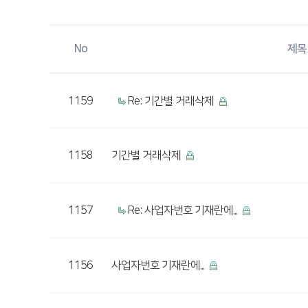
No
제목
1159
Re: 기간별 거래삭제
1158
기간별 거래삭제
1157
Re: 사업자번호 기재란에...
1156
사업자번호 기재란에...