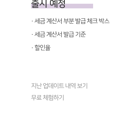
출시 예정
· 세금 계산서 부분 발급 체크 박스
· 세금 계산서 발급 기준
· 할인율
지난 업데이트 내역 보기
무료 체험하기