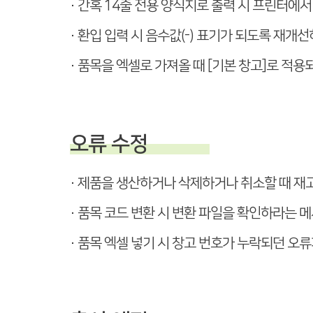
· 간혹 14줄 전용 양식지로 출력 시 프린터에
· 환입 입력 시 음수값(-) 표기가 되도록 재개
· 품목을 엑셀로 가져올 때 [기본 창고]로 적
오류 수정
· 제품을 생산하거나 삭제하거나 취소할 때 
· 품목 코드 변환 시 변환 파일을 확인하라는 
· 품목 엑셀 넣기 시 창고 번호가 누락되던 오